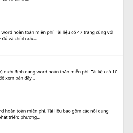
 word hoàn toàn miễn phí. Tài liệu có 47 trang cùng với
đủ và chính xác...
) dưới định dạng word hoàn toàn miễn phí. Tài liệu có 10
để xem bản đầy...
d hoàn toàn miễn phí. Tài liệu bao gồm các nội dung
hát triển; phương...