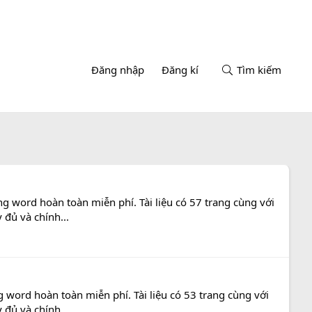
Đăng nhập
Đăng kí
Tìm kiếm
ng word hoàn toàn miễn phí. Tài liệu có 57 trang cùng với
 đủ và chính...
g word hoàn toàn miễn phí. Tài liệu có 53 trang cùng với
 đủ và chính...