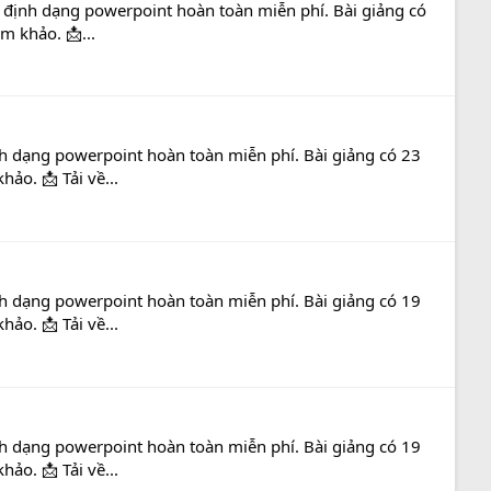
ới định dạng powerpoint hoàn toàn miễn phí. Bài giảng có
m khảo. 📩...
ịnh dạng powerpoint hoàn toàn miễn phí. Bài giảng có 23
ảo. 📩 Tải về...
ịnh dạng powerpoint hoàn toàn miễn phí. Bài giảng có 19
ảo. 📩 Tải về...
ịnh dạng powerpoint hoàn toàn miễn phí. Bài giảng có 19
ảo. 📩 Tải về...