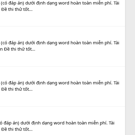
(có đáp án) dưới định dạng word hoàn toàn miễn phí. Tài
ề thi thử tốt...
(có đáp án) dưới định dạng word hoàn toàn miễn phí. Tài
 Đề thi thử tốt...
(có đáp án) dưới định dạng word hoàn toàn miễn phí. Tài
ề thi thử tốt...
ó đáp án) dưới định dạng word hoàn toàn miễn phí. Tài
ề thi thử tốt...