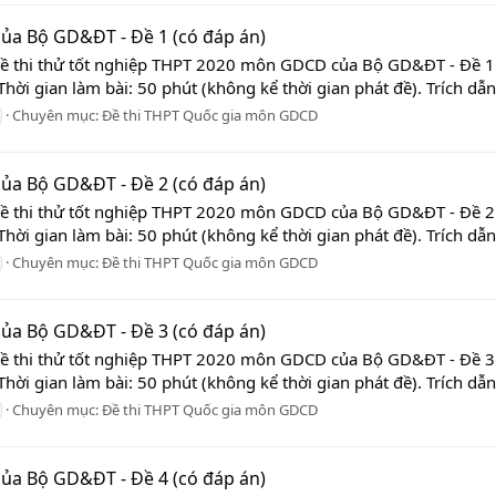
ủa Bộ GD&ĐT - Đề 1 (có đáp án)
Đề thi thử tốt nghiệp THPT 2020 môn GDCD của Bộ GD&ĐT - Đề 1 
hời gian làm bài: 50 phút (không kể thời gian phát đề). Trích dẫn Đ
Chuyên mục:
Đề thi THPT Quốc gia môn GDCD
ủa Bộ GD&ĐT - Đề 2 (có đáp án)
Đề thi thử tốt nghiệp THPT 2020 môn GDCD của Bộ GD&ĐT - Đề 2 
hời gian làm bài: 50 phút (không kể thời gian phát đề). Trích dẫn Đ
Chuyên mục:
Đề thi THPT Quốc gia môn GDCD
ủa Bộ GD&ĐT - Đề 3 (có đáp án)
Đề thi thử tốt nghiệp THPT 2020 môn GDCD của Bộ GD&ĐT - Đề 3 
hời gian làm bài: 50 phút (không kể thời gian phát đề). Trích dẫn Đ
Chuyên mục:
Đề thi THPT Quốc gia môn GDCD
ủa Bộ GD&ĐT - Đề 4 (có đáp án)