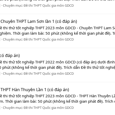
Chuyên mục:
Đề thi THPT Quốc gia môn GDCD
 Chuyên THPT Lam Sơn lần 1 (có đáp án)
 Đề thi thử tốt nghiệp THPT 2023 môn GDCD - Chuyên THPT Lam S
ghiệm. Thời gian làm bài: 50 phút (không kể thời gian phát đề). Tr
Chuyên mục:
Đề thi THPT Quốc gia môn GDCD
có đáp án)
Đề thi thử tốt nghiệp THPT 2022 môn GDCD (có đáp án) dưới định 
 phút (không kể thời gian phát đề). Trích dẫn Đề thi thử tốt nghi
Chuyên mục:
Đề thi THPT Quốc gia môn GDCD
 THPT Hàn Thuyên Lần 1 (có đáp án)
 Đề thi thử tốt nghiệp THPT 2023 môn GDCD - THPT Hàn Thuyên Lầ
m. Thời gian làm bài: 50 phút (không kể thời gian phát đề). Trích d
Chuyên mục:
Đề thi THPT Quốc gia môn GDCD