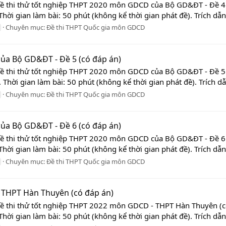
Đề thi thử tốt nghiệp THPT 2020 môn GDCD của Bộ GD&ĐT - Đề 4 
hời gian làm bài: 50 phút (không kể thời gian phát đề). Trích dẫn Đ
Chuyên mục:
Đề thi THPT Quốc gia môn GDCD
ủa Bộ GD&ĐT - Đề 5 (có đáp án)
Đề thi thử tốt nghiệp THPT 2020 môn GDCD của Bộ GD&ĐT - Đề 5 
Thời gian làm bài: 50 phút (không kể thời gian phát đề). Trích dẫn
Chuyên mục:
Đề thi THPT Quốc gia môn GDCD
ủa Bộ GD&ĐT - Đề 6 (có đáp án)
Đề thi thử tốt nghiệp THPT 2020 môn GDCD của Bộ GD&ĐT - Đề 6 
hời gian làm bài: 50 phút (không kể thời gian phát đề). Trích dẫn Đ
Chuyên mục:
Đề thi THPT Quốc gia môn GDCD
 THPT Hàn Thuyên (có đáp án)
Đề thi thử tốt nghiệp THPT 2022 môn GDCD - THPT Hàn Thuyên (c
hời gian làm bài: 50 phút (không kể thời gian phát đề). Trích dẫn Đ