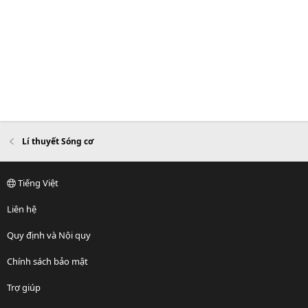
Lí thuyết Sóng cơ
Tiếng Việt
Liên hệ
Quy định và Nội quy
Chính sách bảo mật
Trợ giúp