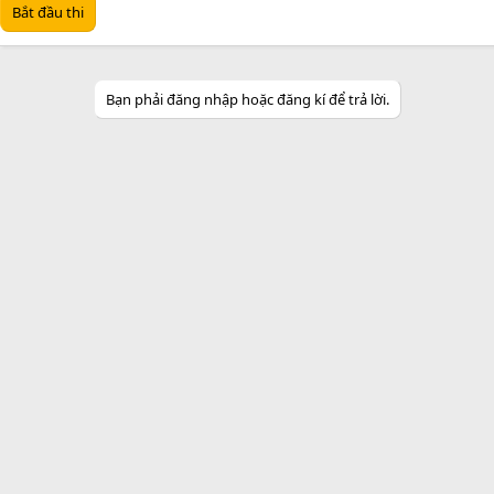
Bắt đầu thi
Bạn phải đăng nhập hoặc đăng kí để trả lời.