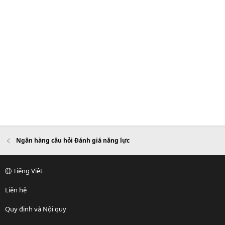
Ngân hàng câu hỏi Đánh giá năng lực
Tiếng Việt
Liên hệ
Quy định và Nội quy