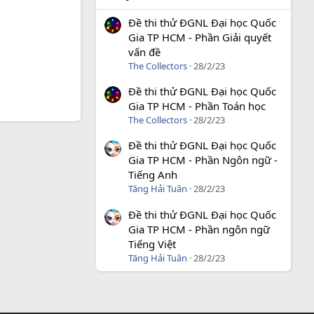
Đề thi thử ĐGNL Đại học Quốc
Gia TP HCM - Phần Giải quyết
vấn đề
The Collectors
28/2/23
Đề thi thử ĐGNL Đại học Quốc
Gia TP HCM - Phần Toán học
The Collectors
28/2/23
Đề thi thử ĐGNL Đại học Quốc
Gia TP HCM - Phần Ngôn ngữ -
Tiếng Anh
Tăng Hải Tuân
28/2/23
Đề thi thử ĐGNL Đại học Quốc
Gia TP HCM - Phần ngôn ngữ
Tiếng Việt
Tăng Hải Tuân
28/2/23