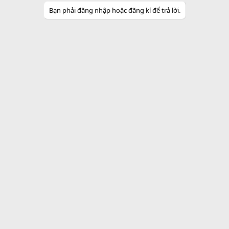
Bạn phải đăng nhập hoặc đăng kí để trả lời.