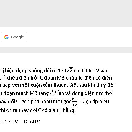
Google