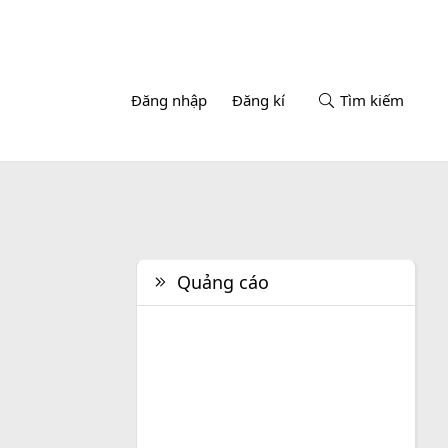
Đăng nhập
Đăng kí
Tìm kiếm
Quảng cáo