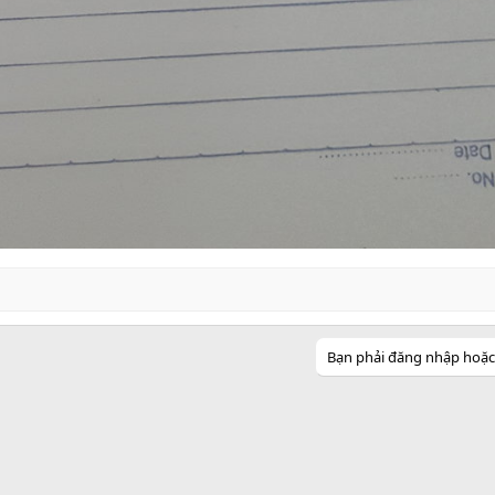
Bạn phải đăng nhập hoặc đ