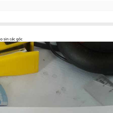
o sin các góc