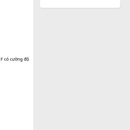
c F có cường độ