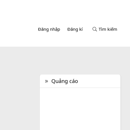
Đăng nhập
Đăng kí
Tìm kiếm
Quảng cáo