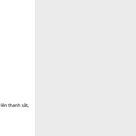
 lên thanh sắt,