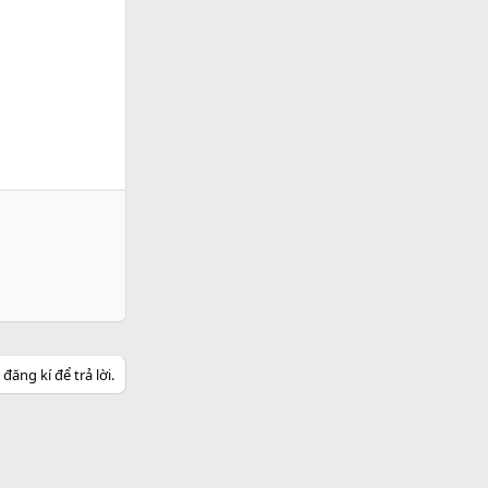
ăng kí để trả lời.