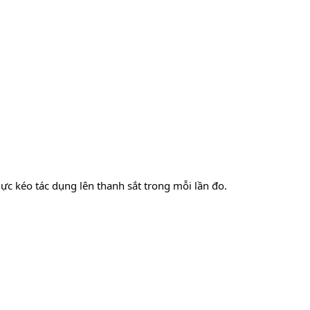
 lực kéo tác dụng lên thanh sắt trong mỗi lần đo.