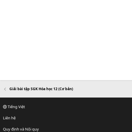
Giải bài tập SGK Hóa học 12 (Cơ bản)
Tiếng Việt
Liên hệ
Quy định và Nội quy