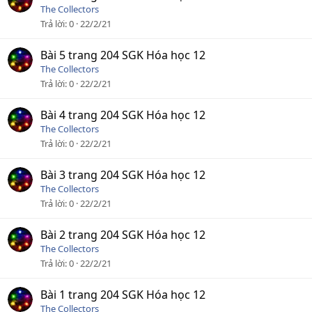
The Collectors
Trả lời
0
22/2/21
Bài 5 trang 204 SGK Hóa học 12
The Collectors
Trả lời
0
22/2/21
Bài 4 trang 204 SGK Hóa học 12
The Collectors
Trả lời
0
22/2/21
Bài 3 trang 204 SGK Hóa học 12
The Collectors
Trả lời
0
22/2/21
Bài 2 trang 204 SGK Hóa học 12
The Collectors
Trả lời
0
22/2/21
Bài 1 trang 204 SGK Hóa học 12
The Collectors