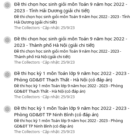
Đề thi chọn học sinh giỏi môn Toán 9 năm học 2022 -
icon tài liệu
2023 - Tỉnh Hải Dương (giải chi tiết)
Đề thi chọn học sinh giỏi môn Toán 9 năm học 2022 - 2023 - Tỉnh
Hải Dương (giải chi tiết)
The Collectors
Cập nhật:
25/9/23
Đề thi chọn học sinh giỏi môn Toán 9 năm học 2022 -
icon tài liệu
2023 - Thành phố Hà Nội (giải chi tiết)
Đề thi chọn học sinh giỏi môn Toán 9 năm học 2022 - 2023 -
Thành phố Hà Nội (giải chi tiết)
The Collectors
Cập nhật:
25/9/23
Đề thi học kỳ 1 môn Toán lớp 9 năm học 2022 - 2023 -
icon tài liệu
Phòng GD&ĐT Thạch Thất - Hà Nội (có đáp án)
Đề thi học kỳ 1 môn Toán lớp 9 năm học 2022 - 2023 - Phòng
GD&ĐT Thạch Thất - Hà Nội (có đáp án)
The Collectors
Cập nhật:
25/9/23
Đề thi học kỳ 1 môn Toán lớp 9 năm học 2022 - 2023 -
icon tài liệu
Phòng GD&ĐT TP Ninh Bình (có đáp án)
Đề thi học kỳ 1 môn Toán lớp 9 năm học 2022 - 2023 - Phòng
GD&ĐT TP Ninh Bình (có đáp án)
The Collectors
Cập nhật:
25/9/23