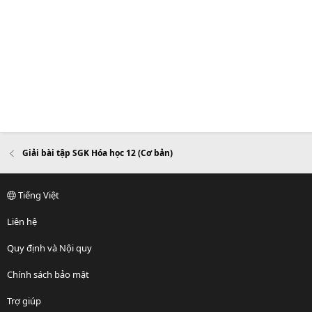
Giải bài tập SGK Hóa học 12 (Cơ bản)
Tiếng Việt
Liên hệ
Quy định và Nội quy
Chính sách bảo mật
Trợ giúp