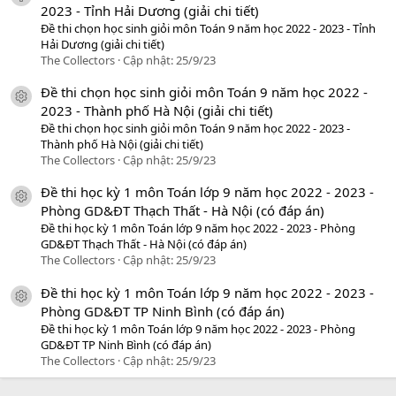
2023 - Tỉnh Hải Dương (giải chi tiết)
Đề thi chọn học sinh giỏi môn Toán 9 năm học 2022 - 2023 - Tỉnh
Hải Dương (giải chi tiết)
The Collectors
Cập nhật:
25/9/23
Đề thi chọn học sinh giỏi môn Toán 9 năm học 2022 -
icon tài liệu
2023 - Thành phố Hà Nội (giải chi tiết)
Đề thi chọn học sinh giỏi môn Toán 9 năm học 2022 - 2023 -
Thành phố Hà Nội (giải chi tiết)
The Collectors
Cập nhật:
25/9/23
Đề thi học kỳ 1 môn Toán lớp 9 năm học 2022 - 2023 -
icon tài liệu
Phòng GD&ĐT Thạch Thất - Hà Nội (có đáp án)
Đề thi học kỳ 1 môn Toán lớp 9 năm học 2022 - 2023 - Phòng
GD&ĐT Thạch Thất - Hà Nội (có đáp án)
The Collectors
Cập nhật:
25/9/23
Đề thi học kỳ 1 môn Toán lớp 9 năm học 2022 - 2023 -
icon tài liệu
Phòng GD&ĐT TP Ninh Bình (có đáp án)
Đề thi học kỳ 1 môn Toán lớp 9 năm học 2022 - 2023 - Phòng
GD&ĐT TP Ninh Bình (có đáp án)
The Collectors
Cập nhật:
25/9/23