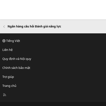
Ngân hàng câu hỏi Đánh giá năng lực
Tiếng Việt
Liên hệ
Quy định và Nội quy
Chính sách bảo mật
Trợ giúp
Trang chủ
R
S
S