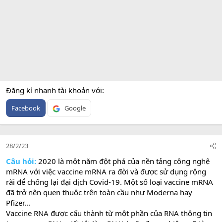
Đăng kí nhanh tài khoản với
Facebook
Google
28/2/23
Câu hỏi:
2020 là một năm đột phá của nền tảng công nghệ
mRNA với việc vaccine mRNA ra đời và được sử dụng rộng
rãi để chống lại đại dịch Covid-19. Một số loại vaccine mRNA
đã trở nên quen thuộc trên toàn cầu như Moderna hay
Pfizer...
Vaccine RNA được cấu thành từ một phần của RNA thông tin