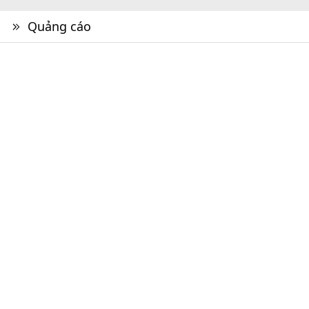
Quảng cáo