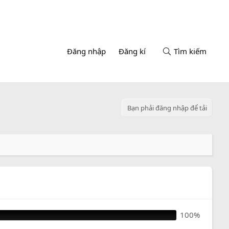
Đăng nhập
Đăng kí
Tìm kiếm
Bạn phải đăng nhập để tải
100%