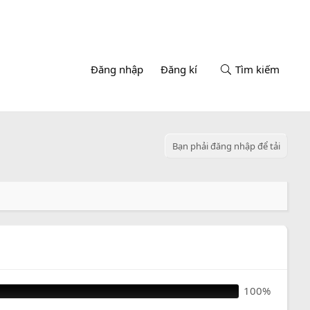
Đăng nhập
Đăng kí
Tìm kiếm
Bạn phải đăng nhập để tải
100%