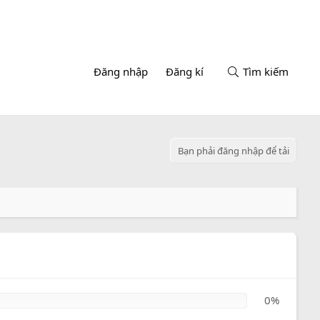
Đăng nhập
Đăng kí
Tìm kiếm
Bạn phải đăng nhập để tải
0%