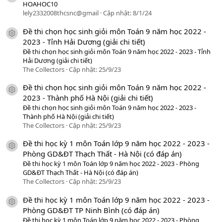
HOAHOC10
lely2332008thcsnc@gmail
Cập nhật:
8/1/24
Đề thi chọn học sinh giỏi môn Toán 9 năm học 2022 -
icon tài liệu
2023 - Tỉnh Hải Dương (giải chi tiết)
Đề thi chọn học sinh giỏi môn Toán 9 năm học 2022 - 2023 - Tỉnh
Hải Dương (giải chi tiết)
The Collectors
Cập nhật:
25/9/23
Đề thi chọn học sinh giỏi môn Toán 9 năm học 2022 -
icon tài liệu
2023 - Thành phố Hà Nội (giải chi tiết)
Đề thi chọn học sinh giỏi môn Toán 9 năm học 2022 - 2023 -
Thành phố Hà Nội (giải chi tiết)
The Collectors
Cập nhật:
25/9/23
Đề thi học kỳ 1 môn Toán lớp 9 năm học 2022 - 2023 -
icon tài liệu
Phòng GD&ĐT Thạch Thất - Hà Nội (có đáp án)
Đề thi học kỳ 1 môn Toán lớp 9 năm học 2022 - 2023 - Phòng
GD&ĐT Thạch Thất - Hà Nội (có đáp án)
The Collectors
Cập nhật:
25/9/23
Đề thi học kỳ 1 môn Toán lớp 9 năm học 2022 - 2023 -
icon tài liệu
Phòng GD&ĐT TP Ninh Bình (có đáp án)
Đề thi học kỳ 1 môn Toán lớp 9 năm học 2022 - 2023 - Phòng