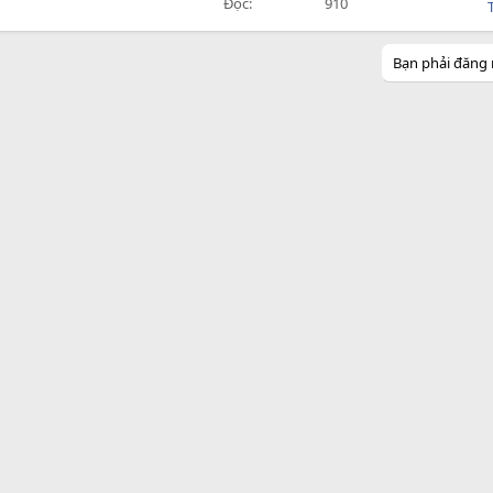
Đọc
910
Bạn phải đăng 