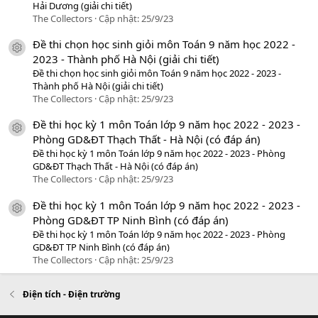
Hải Dương (giải chi tiết)
The Collectors
Cập nhật:
25/9/23
Đề thi chọn học sinh giỏi môn Toán 9 năm học 2022 -
icon tài liệu
2023 - Thành phố Hà Nội (giải chi tiết)
Đề thi chọn học sinh giỏi môn Toán 9 năm học 2022 - 2023 -
Thành phố Hà Nội (giải chi tiết)
The Collectors
Cập nhật:
25/9/23
Đề thi học kỳ 1 môn Toán lớp 9 năm học 2022 - 2023 -
icon tài liệu
Phòng GD&ĐT Thạch Thất - Hà Nội (có đáp án)
Đề thi học kỳ 1 môn Toán lớp 9 năm học 2022 - 2023 - Phòng
GD&ĐT Thạch Thất - Hà Nội (có đáp án)
The Collectors
Cập nhật:
25/9/23
Đề thi học kỳ 1 môn Toán lớp 9 năm học 2022 - 2023 -
icon tài liệu
Phòng GD&ĐT TP Ninh Bình (có đáp án)
Đề thi học kỳ 1 môn Toán lớp 9 năm học 2022 - 2023 - Phòng
GD&ĐT TP Ninh Bình (có đáp án)
The Collectors
Cập nhật:
25/9/23
Điện tích - Điện trường