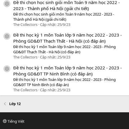
Đề thi chọn học sinh giỏi môn Toán 9 năm học 2022 -
icon tài liệu
2023 - Thành phố Hà Nội (giải chi tiết)
Đề thi chọn học sinh giỏi môn Toán 9 năm học 2022 - 2023 -
Thành phố Hà Nội (giải chi tiết)
The Collectors
Cập nhật:
25/9/23
Đề thi học kỳ 1 môn Toán lớp 9 năm học 2022 - 2023 -
icon tài liệu
Phòng GD&ĐT Thạch Thất - Hà Nội (có đáp án)
Đề thi học kỳ 1 môn Toán lớp 9 năm học 2022 - 2023 - Phòng
GD&ĐT Thạch Thất - Hà Nội (có đáp án)
The Collectors
Cập nhật:
25/9/23
Đề thi học kỳ 1 môn Toán lớp 9 năm học 2022 - 2023 -
icon tài liệu
Phòng GD&ĐT TP Ninh Bình (có đáp án)
Đề thi học kỳ 1 môn Toán lớp 9 năm học 2022 - 2023 - Phòng
GD&ĐT TP Ninh Bình (có đáp án)
The Collectors
Cập nhật:
25/9/23
Lớp 12
Tiếng Việt