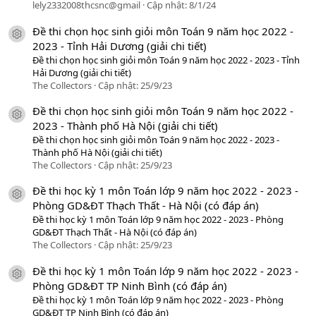
lely2332008thcsnc@gmail
Cập nhật:
8/1/24
Đề thi chọn học sinh giỏi môn Toán 9 năm học 2022 -
icon tài liệu
2023 - Tỉnh Hải Dương (giải chi tiết)
Đề thi chọn học sinh giỏi môn Toán 9 năm học 2022 - 2023 - Tỉnh
Hải Dương (giải chi tiết)
The Collectors
Cập nhật:
25/9/23
Đề thi chọn học sinh giỏi môn Toán 9 năm học 2022 -
icon tài liệu
2023 - Thành phố Hà Nội (giải chi tiết)
Đề thi chọn học sinh giỏi môn Toán 9 năm học 2022 - 2023 -
Thành phố Hà Nội (giải chi tiết)
The Collectors
Cập nhật:
25/9/23
Đề thi học kỳ 1 môn Toán lớp 9 năm học 2022 - 2023 -
icon tài liệu
Phòng GD&ĐT Thạch Thất - Hà Nội (có đáp án)
Đề thi học kỳ 1 môn Toán lớp 9 năm học 2022 - 2023 - Phòng
GD&ĐT Thạch Thất - Hà Nội (có đáp án)
The Collectors
Cập nhật:
25/9/23
Đề thi học kỳ 1 môn Toán lớp 9 năm học 2022 - 2023 -
icon tài liệu
Phòng GD&ĐT TP Ninh Bình (có đáp án)
Đề thi học kỳ 1 môn Toán lớp 9 năm học 2022 - 2023 - Phòng
GD&ĐT TP Ninh Bình (có đáp án)