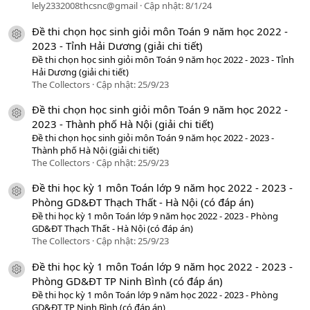
lely2332008thcsnc@gmail
Cập nhật:
8/1/24
Đề thi chọn học sinh giỏi môn Toán 9 năm học 2022 -
icon tài liệu
2023 - Tỉnh Hải Dương (giải chi tiết)
Đề thi chọn học sinh giỏi môn Toán 9 năm học 2022 - 2023 - Tỉnh
Hải Dương (giải chi tiết)
The Collectors
Cập nhật:
25/9/23
Đề thi chọn học sinh giỏi môn Toán 9 năm học 2022 -
icon tài liệu
2023 - Thành phố Hà Nội (giải chi tiết)
Đề thi chọn học sinh giỏi môn Toán 9 năm học 2022 - 2023 -
Thành phố Hà Nội (giải chi tiết)
The Collectors
Cập nhật:
25/9/23
Đề thi học kỳ 1 môn Toán lớp 9 năm học 2022 - 2023 -
icon tài liệu
Phòng GD&ĐT Thạch Thất - Hà Nội (có đáp án)
Đề thi học kỳ 1 môn Toán lớp 9 năm học 2022 - 2023 - Phòng
GD&ĐT Thạch Thất - Hà Nội (có đáp án)
The Collectors
Cập nhật:
25/9/23
Đề thi học kỳ 1 môn Toán lớp 9 năm học 2022 - 2023 -
icon tài liệu
Phòng GD&ĐT TP Ninh Bình (có đáp án)
Đề thi học kỳ 1 môn Toán lớp 9 năm học 2022 - 2023 - Phòng
GD&ĐT TP Ninh Bình (có đáp án)