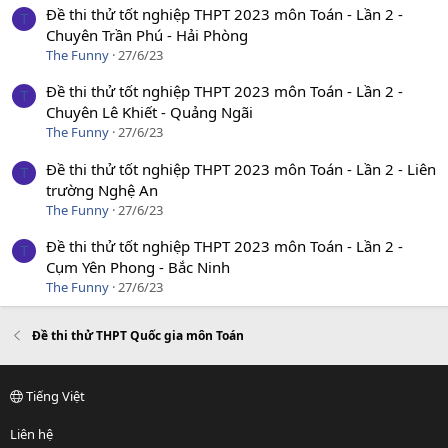
Đề thi thử tốt nghiệp THPT 2023 môn Toán - Lần 2 -
T
Chuyên Trần Phú - Hải Phòng
The Funny
27/6/23
Đề thi thử tốt nghiệp THPT 2023 môn Toán - Lần 2 -
T
Chuyên Lê Khiết - Quảng Ngãi
The Funny
27/6/23
Đề thi thử tốt nghiệp THPT 2023 môn Toán - Lần 2 - Liên
T
trường Nghệ An
The Funny
27/6/23
Đề thi thử tốt nghiệp THPT 2023 môn Toán - Lần 2 -
T
Cụm Yên Phong - Bắc Ninh
The Funny
27/6/23
Đề thi thử THPT Quốc gia môn Toán
Tiếng Việt
Liên hệ