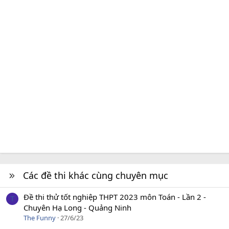
Các đề thi khác cùng chuyên mục
Đề thi thử tốt nghiệp THPT 2023 môn Toán - Lần 2 -
T
Chuyên Hạ Long - Quảng Ninh
The Funny
27/6/23