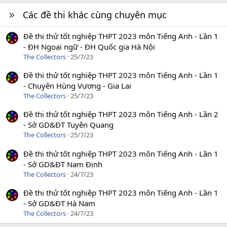
Các đề thi khác cùng chuyên mục
Đề thi thử tốt nghiệp THPT 2023 môn Tiếng Anh - Lần 1
- ĐH Ngoại ngữ - ĐH Quốc gia Hà Nội
The Collectors
25/7/23
Đề thi thử tốt nghiệp THPT 2023 môn Tiếng Anh - Lần 1
- Chuyên Hùng Vương - Gia Lai
The Collectors
25/7/23
Đề thi thử tốt nghiệp THPT 2023 môn Tiếng Anh - Lần 2
- Sở GD&ĐT Tuyên Quang
The Collectors
25/7/23
Đề thi thử tốt nghiệp THPT 2023 môn Tiếng Anh - Lần 1
- Sở GD&ĐT Nam Định
The Collectors
24/7/23
Đề thi thử tốt nghiệp THPT 2023 môn Tiếng Anh - Lần 1
- Sở GD&ĐT Hà Nam
The Collectors
24/7/23