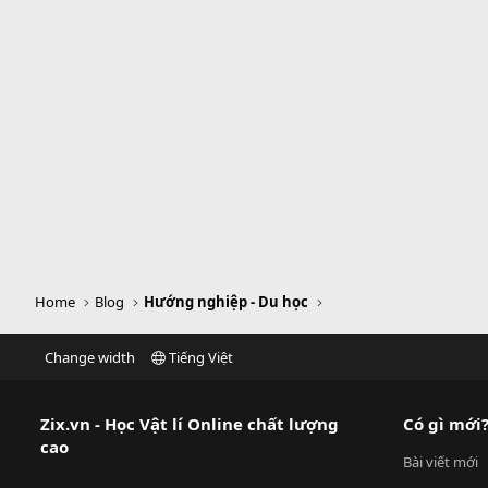
Home
Blog
Hướng nghiệp - Du học
Change width
Tiếng Việt
Zix.vn - Học Vật lí Online chất lượng
Có gì mới
cao
Bài viết mới