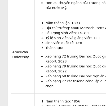
Hơn 20 chuyên ngành của trường nằm
của nước Mỹ.
Năm thành lập: 1893
Địa chỉ trường: 4400 Massachusett
Số lượng sinh viên: 14,311
Tỷ lệ sinh viên và giảng viên: 12-1
Sinh viên quốc tế: 13%
Thành tựu:
American
Xếp hạng 72 trường Đại học Quốc gia
University
Report, 2023
Xếp hạng 79 trường Đại học Quốc gia
Report, 2022
Xếp hạng 68 trường Đại học Nghiên 
Xếp hạng 77 các trường công lập qu
chọn
Năm thành tập: 1856