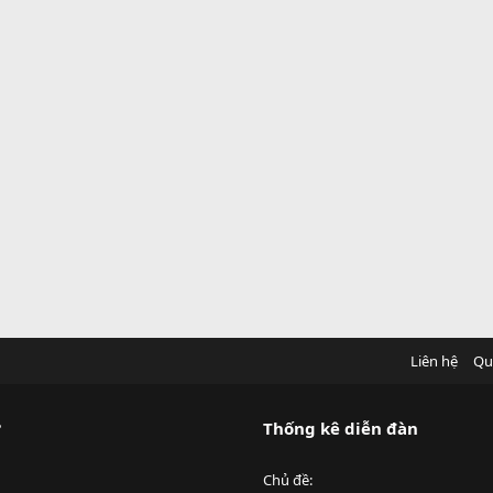
Liên hệ
Qu
?
Thống kê diễn đàn
Chủ đề