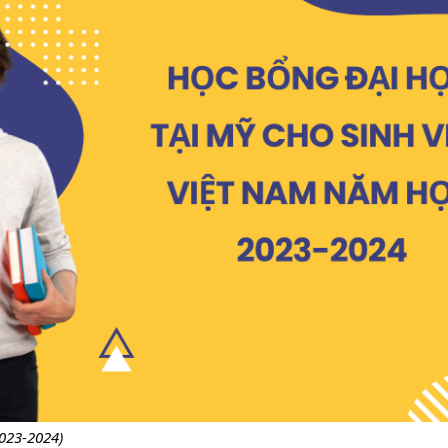
023-2024)