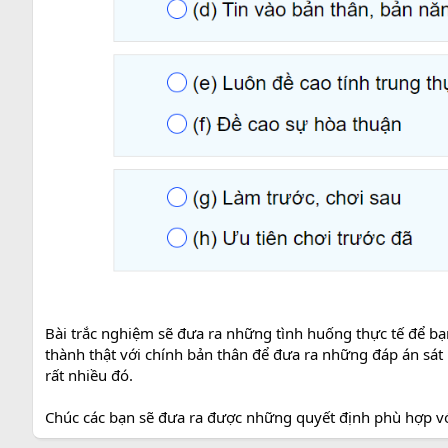
Bài trắc nghiệm sẽ đưa ra những tình huống thực tế để bạ
thành thật với chính bản thân để đưa ra những đáp án sát 
rất nhiều đó.
Chúc các bạn sẽ đưa ra được những quyết định phù hợp vớ