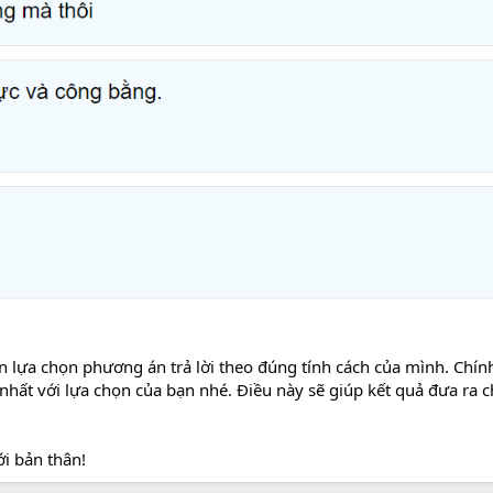
n lựa chọn phương án trả lời theo đúng tính cách của mình. Chính
nhất với lựa chọn của bạn nhé. Điều này sẽ giúp kết quả đưa ra 
i bản thân!