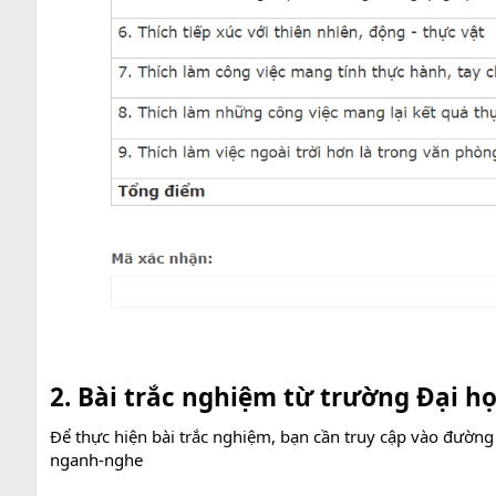
2. Bài trắc nghiệm từ trường Đại họ
Để thực hiện bài trắc nghiệm, bạn cần truy cập vào đường 
nganh-nghe