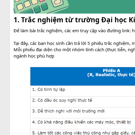
1. Trắc nghiệm từ trường Đại học Ki
Để làm bài trắc nghiệm, các em truy cập vào đường link:
h
Tại đây, các bạn học sinh cần trả lời 5 phiếu trắc nghiệm,
Mỗi phiếu đại diện cho một nhóm tính cách (thực tiễn, nghi
ngành học phù hợp