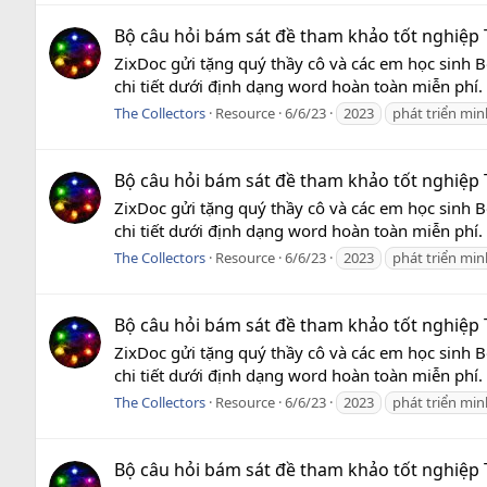
Bộ câu hỏi bám sát đề tham khảo tốt nghiệp T
ZixDoc gửi tặng quý thầy cô và các em học sinh
chi tiết dưới định dạng word hoàn toàn miễn phí.
The Collectors
Resource
6/6/23
2023
phát triển mi
Bộ câu hỏi bám sát đề tham khảo tốt nghiệp T
ZixDoc gửi tặng quý thầy cô và các em học sinh
chi tiết dưới định dạng word hoàn toàn miễn phí.
The Collectors
Resource
6/6/23
2023
phát triển mi
Bộ câu hỏi bám sát đề tham khảo tốt nghiệp T
ZixDoc gửi tặng quý thầy cô và các em học sinh
chi tiết dưới định dạng word hoàn toàn miễn phí.
The Collectors
Resource
6/6/23
2023
phát triển mi
Bộ câu hỏi bám sát đề tham khảo tốt nghiệp T