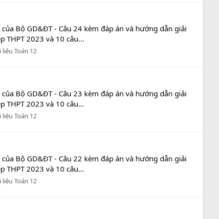
n của Bộ GD&ĐT - Câu 24 kèm đáp án và hướng dẫn giải
ệp THPT 2023 và 10 câu...
i liệu Toán 12
n của Bộ GD&ĐT - Câu 23 kèm đáp án và hướng dẫn giải
ệp THPT 2023 và 10 câu...
i liệu Toán 12
n của Bộ GD&ĐT - Câu 22 kèm đáp án và hướng dẫn giải
ệp THPT 2023 và 10 câu...
i liệu Toán 12