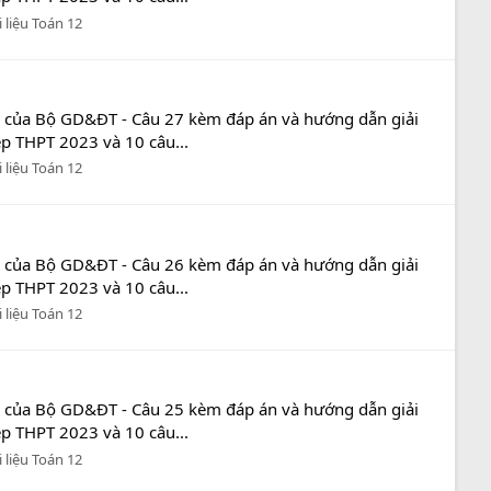
i liệu Toán 12
n của Bộ GD&ĐT - Câu 27 kèm đáp án và hướng dẫn giải
ệp THPT 2023 và 10 câu...
i liệu Toán 12
n của Bộ GD&ĐT - Câu 26 kèm đáp án và hướng dẫn giải
ệp THPT 2023 và 10 câu...
i liệu Toán 12
n của Bộ GD&ĐT - Câu 25 kèm đáp án và hướng dẫn giải
ệp THPT 2023 và 10 câu...
i liệu Toán 12