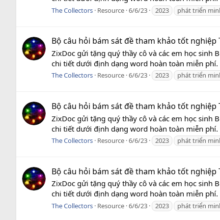
The Collectors
Resource
6/6/23
2023
phát triển mi
Bộ câu hỏi bám sát đề tham khảo tốt nghiệp T
ZixDoc gửi tặng quý thầy cô và các em học sinh
chi tiết dưới định dạng word hoàn toàn miễn phí.
The Collectors
Resource
6/6/23
2023
phát triển mi
Bộ câu hỏi bám sát đề tham khảo tốt nghiệp T
ZixDoc gửi tặng quý thầy cô và các em học sinh
chi tiết dưới định dạng word hoàn toàn miễn phí.
The Collectors
Resource
6/6/23
2023
phát triển mi
Bộ câu hỏi bám sát đề tham khảo tốt nghiệp T
ZixDoc gửi tặng quý thầy cô và các em học sinh
chi tiết dưới định dạng word hoàn toàn miễn phí.
The Collectors
Resource
6/6/23
2023
phát triển mi