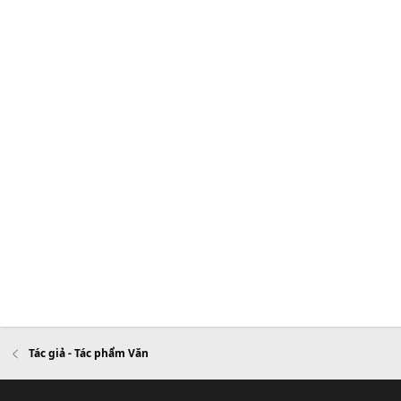
Tác giả - Tác phẩm Văn