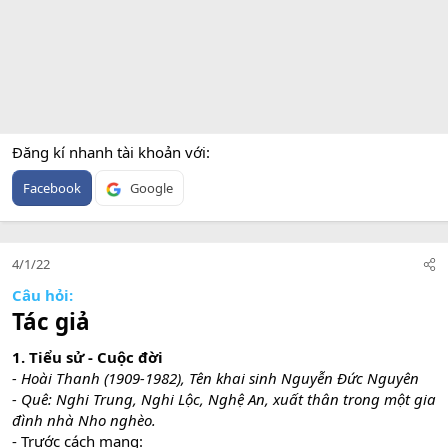
Đăng kí nhanh tài khoản với
Facebook
Google
4/1/22
Câu hỏi:
Tác giả
1. Tiểu sử - Cuộc đời
- Hoài Thanh (1909-1982), Tên khai sinh Nguyễn Đức Nguyên
- Quê: Nghi Trung, Nghi Lộc, Nghệ An, xuất thân trong một gia
đình nhà Nho nghèo.
- Trước cách mạng: