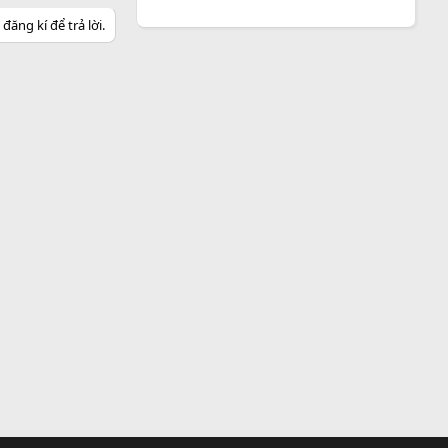
ăng kí để trả lời.