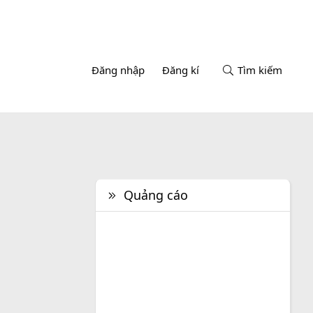
Đăng nhập
Đăng kí
Tìm kiếm
Quảng cáo