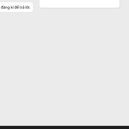
ăng kí để trả lời.