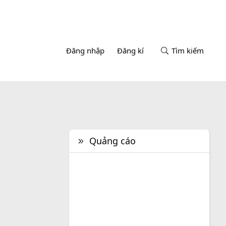
Đăng nhập
Đăng kí
Tìm kiếm
Quảng cáo