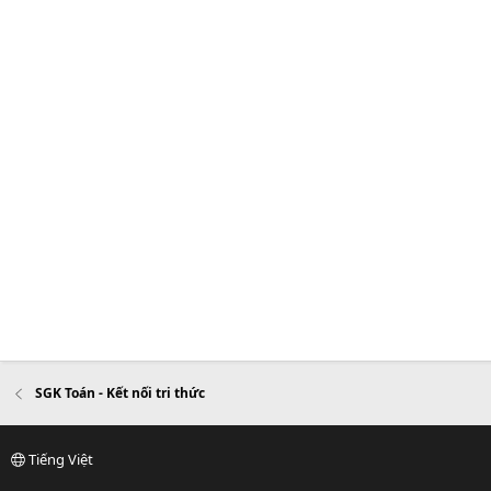
SGK Toán - Kết nối tri thức
Tiếng Việt