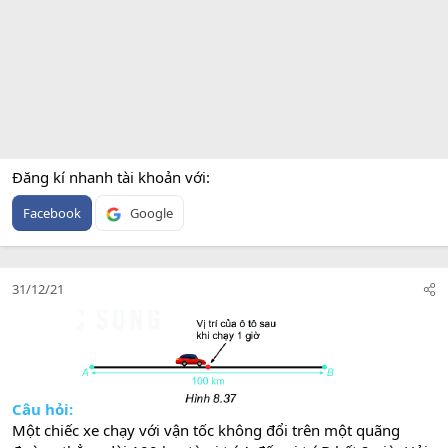
Đăng kí nhanh tài khoản với
Facebook
Google
31/12/21
Câu hỏi:
Một chiếc xe chạy với vận tốc không đổi trên một quãng