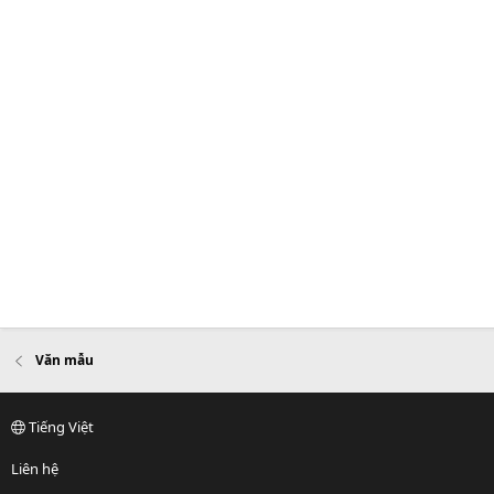
Văn mẫu
Tiếng Việt
Liên hệ