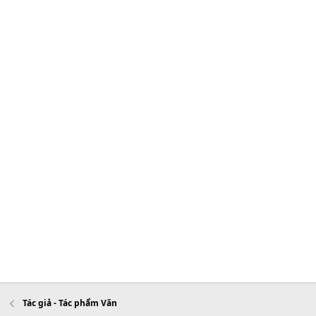
Tác giả - Tác phẩm Văn