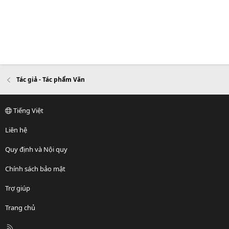
Tác giả - Tác phẩm Văn
Tiếng Việt
Liên hệ
Quy định và Nội quy
Chính sách bảo mật
Trợ giúp
Trang chủ
R