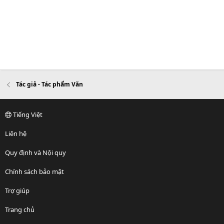
Tác giả - Tác phẩm Văn
Tiếng Việt
Liên hệ
Quy định và Nội quy
Chính sách bảo mật
Trợ giúp
Trang chủ