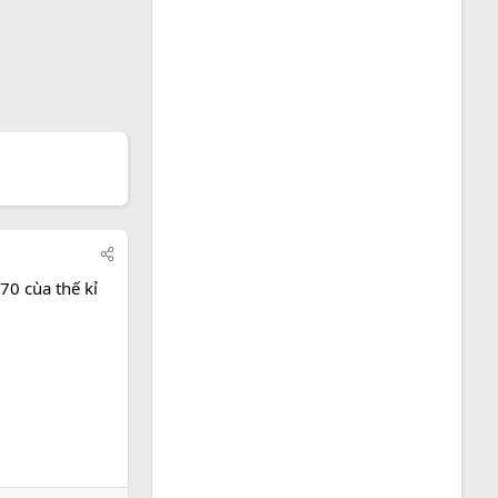
70 cùa thế kỉ