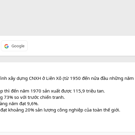
Google
 trình xây dựng CNXH ở Liên Xô (từ 1950 đến nửa đầu những năm 
p thì đến năm 1970 sản xuất được 115,9 triệu tan.
 73% so với trước chiến tranh.
àng năm đạt 9,6%.
 đạt khoảng 20% sản lượng công nghiệp của toàn thế giới.