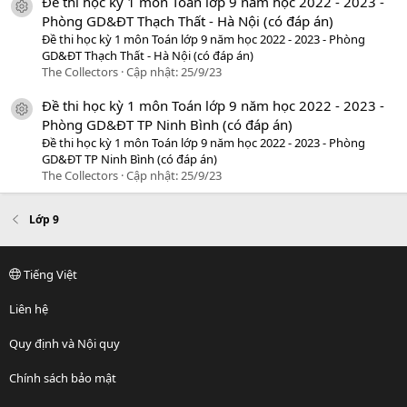
Đề thi học kỳ 1 môn Toán lớp 9 năm học 2022 - 2023 -
icon tài liệu
Phòng GD&ĐT Thạch Thất - Hà Nội (có đáp án)
Đề thi học kỳ 1 môn Toán lớp 9 năm học 2022 - 2023 - Phòng
GD&ĐT Thạch Thất - Hà Nội (có đáp án)
The Collectors
Cập nhật:
25/9/23
Đề thi học kỳ 1 môn Toán lớp 9 năm học 2022 - 2023 -
icon tài liệu
Phòng GD&ĐT TP Ninh Bình (có đáp án)
Đề thi học kỳ 1 môn Toán lớp 9 năm học 2022 - 2023 - Phòng
GD&ĐT TP Ninh Bình (có đáp án)
The Collectors
Cập nhật:
25/9/23
Lớp 9
Tiếng Việt
Liên hệ
Quy định và Nội quy
Chính sách bảo mật