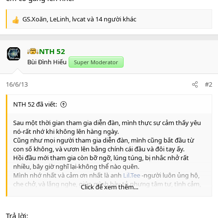
GS.Xoăn
,
LeLinh
,
lvcat
và 14 người khác
R
e
a
c
NTH 52
t
Bùi Đình Hiếu
Super Moderator
i
o
n
16/6/13
#2
s
:
NTH 52 đã viết:
Sau một thời gian tham gia diễn đàn, mình thực sự cảm thấy yêu
nó-rất nhớ khi không lên hàng ngày.
Cũng như mọi người tham gia diễn đàn, mình cũng bắt đầu từ
con số không, và vươn lên bằng chính cái đầu và đôi tay ấy.
Hồi đầu mới tham gia còn bỡ ngỡ, lúng túng, bị nhắc nhở rất
nhiều, bây giờ nghĩ lại-không thể nào quên.
Mình nhớ nhất và cảm ơn nhất là anh
Lil.Tee
-người luôn ủng hộ,
che chở, và lắng nghe, giúp mình bày tỏ nhưng tâm tư, tình cảm,
Click để xem thêm...
thắc mắc.
Tôi nhớ tất cả mọi người, đặc biệt là các bạn:
Đá Tảng
,
kiemro721119
,
lvcat
,
Sao Mơ
,
tkvatliphothong
,
liked
....-mỗi người
Trả lời: