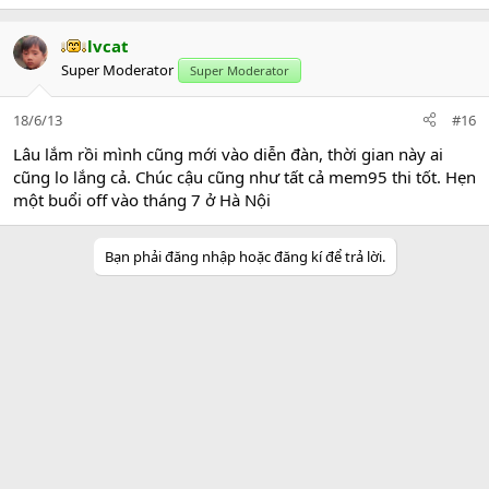
e
a
c
lvcat
t
Super Moderator
Super Moderator
i
o
n
18/6/13
#16
s
Lâu lắm rồi mình cũng mới vào diễn đàn, thời gian này ai
:
cũng lo lắng cả. Chúc cậu cũng như tất cả mem95 thi tốt. Hẹn
một buổi off vào tháng 7 ở Hà Nội
Bạn phải đăng nhập hoặc đăng kí để trả lời.