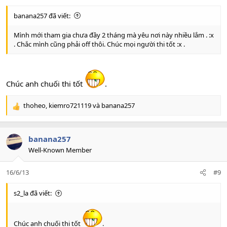
s
:
banana257 đã viết:
Mình mới tham gia chưa đầy 2 tháng mà yêu nơi này nhiều lắm . :x
. Chắc mình cũng phải off thôi. Chúc mọi người thi tốt :x .
Chúc anh chuối thi tốt
.
thoheo
,
kiemro721119
và
banana257
R
e
a
c
banana257
t
Well-Known Member
i
o
16/6/13
#9
n
s
:
s2_la đã viết:
Chúc anh chuối thi tốt
.