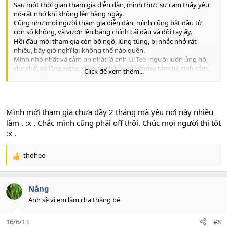
Sau một thời gian tham gia diễn đàn, mình thực sự cảm thấy yêu
nó-rất nhớ khi không lên hàng ngày.
Cũng như mọi người tham gia diễn đàn, mình cũng bắt đầu từ
con số không, và vươn lên bằng chính cái đầu và đôi tay ấy.
Hồi đầu mới tham gia còn bỡ ngỡ, lúng túng, bị nhắc nhở rất
nhiều, bây giờ nghĩ lại-không thể nào quên.
Mình nhớ nhất và cảm ơn nhất là anh
Lil.Tee
-người luôn ủng hộ,
che chở, và lắng nghe, giúp mình bày tỏ nhưng tâm tư, tình cảm,
Click để xem thêm...
thắc mắc.
Tôi nhớ tất cả mọi người, đặc biệt là các bạn:
Đá Tảng
,
kiemro721119
,
lvcat
,
Sao Mơ
,
tkvatliphothong
,
liked
....-mỗi người
giúp tôi theo các cách khác nhau: động viên, khích lệ, giải đáp thắc
Mình mới tham gia chưa đầy 2 tháng mà yêu nơi này nhiều
mắc, tâm tư, hay cùng nhau tìm ra những lỗi sai-vấn đề còn chưa
lắm . :x . Chắc mình cũng phải off thôi. Chúc mọi người thi tốt
đúng.
Các mem 95 cố gắng thi tốt nhé, thi xong có rất nhiều thời gian
:x .
tham gia diễn đàn.
Cảm ơn các anh chị :
Tàn
,
__Black_Cat____!
@daodongco-các anh
thoheo
R
chị đã giúp em rất nhiều-không thể liệt kê được.
e
Chúc anh
Tàn
tiếp tục theo đuổi ngành học của mình, chúc 2 chị
a
năm nay thi đỗ DH và đạt điểm cao nhé.
c
Các em
s2_la
,
proboyhinhvip
, các em cũng gần gũi với anh lắm,
Nắng
t
anh chúc các em học tốt nhé.
Anh sẽ vì em làm cha thằng bé
i
Anh tin tưởng vào các mem 96 sẽ đi xa hơn bọn anh.
o
Mem 97, anh hi vọng vào các em
thoheo
,
vietpro213tb
, các em cố
16/6/13
#8
n
gắng lên nhé!