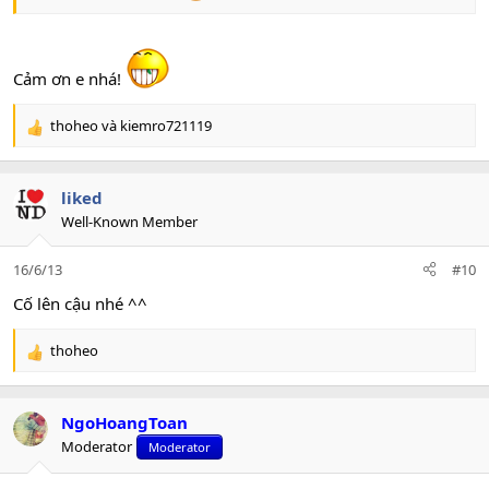
Cảm ơn e nhá!
thoheo
và
kiemro721119
R
e
a
c
liked
t
Well-Known Member
i
o
16/6/13
#10
n
s
Cố lên cậu nhé ^^
:
thoheo
R
e
a
c
NgoHoangToan
t
Moderator
Moderator
i
o