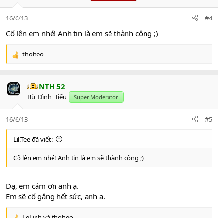
i
o
n
16/6/13
#4
s
Cố lên em nhé! Anh tin là em sẽ thành công ;)
:
thoheo
R
e
a
c
NTH 52
t
Bùi Đình Hiếu
Super Moderator
i
o
n
16/6/13
#5
s
:
Lil.Tee đã viết:
Cố lên em nhé! Anh tin là em sẽ thành công ;)
Dạ, em cám ơn anh ạ.
Em sẽ cố gắng hết sức, anh ạ.
LeLinh
và
thoheo