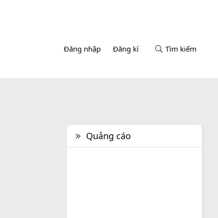
Đăng nhập
Đăng kí
Tìm kiếm
Quảng cáo