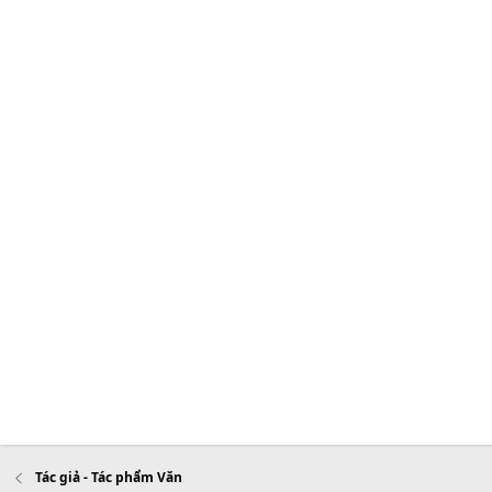
Tác giả - Tác phẩm Văn