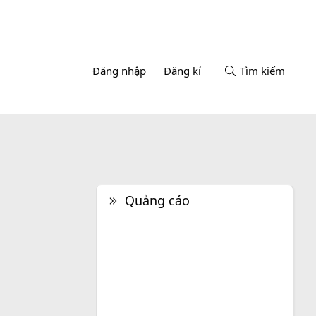
Đăng nhập
Đăng kí
Tìm kiếm
Quảng cáo