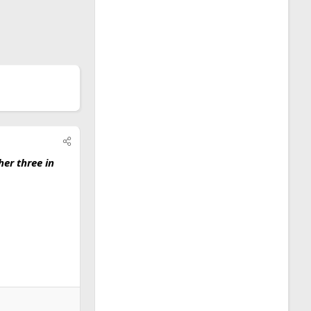
her three in