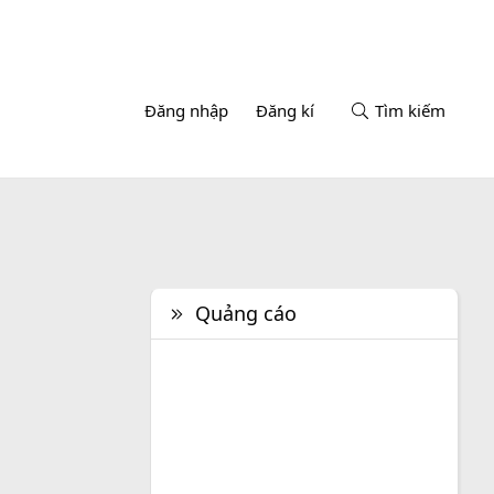
Đăng nhập
Đăng kí
Tìm kiếm
Quảng cáo