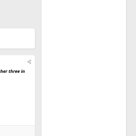
her three in