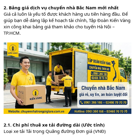
2. Bảng giá dịch vụ chuyển nhà Bắc Nam mới nhất
Giá cả luôn là yếu tố được khách hàng ưu tiên hàng đầu. Để
giúp bạn dễ dàng lập kế hoạch tài chính, Tập Đoàn Kiến Vàng
xin công khai bảng giá tham khảo cho tuyến Hà Nội –
TP.HCM.
2.1. Chi phí thuê xe tải đường dài (Ước tính)
Loại xe tải Tải trọng Quãng đường Đơn giá (VNĐ)