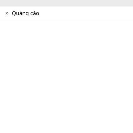
Quảng cáo