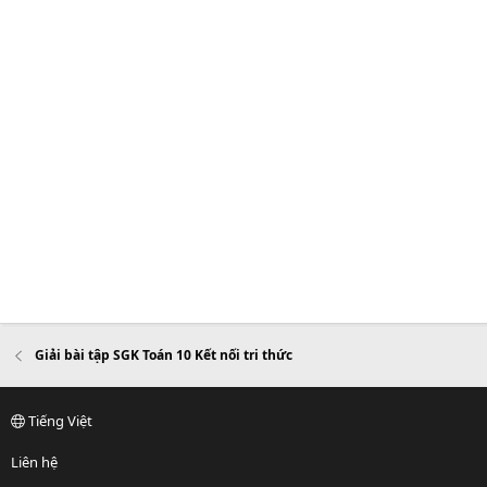
Giải bài tập SGK Toán 10 Kết nối tri thức
Tiếng Việt
Liên hệ