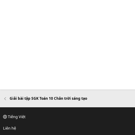
Giải bài tập SGK Toán 10 Chân trời sáng tạo
Tiếng Việt
Liên hệ