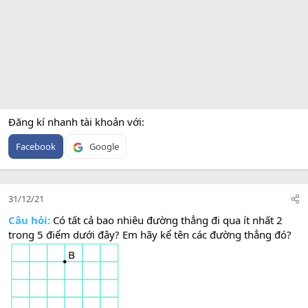
Đăng kí nhanh tài khoản với
Facebook
Google
31/12/21
Câu hỏi:
Có tất cả bao nhiêu đường thẳng đi qua ít nhất 2
trong 5 điểm dưới đây? Em hãy kể tên các đường thẳng đó?