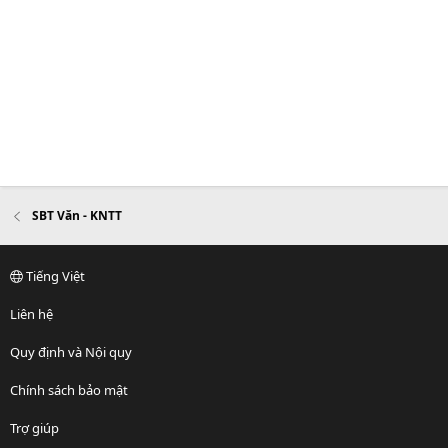
SBT Văn - KNTT
Tiếng Việt
Liên hệ
Quy định và Nội quy
Chính sách bảo mật
Trợ giúp