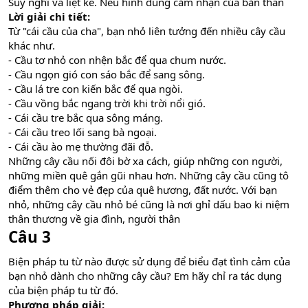
Suy nghĩ và liệt kê. Nêu hình dung cảm nhận của bản thân
Lời giải chi tiết:
Từ "cái cầu của cha", bạn nhỏ liên tưởng đến nhiều cây cầu
khác như.
- Cầu tơ nhỏ con nhện bắc để qua chum nước.
- Cầu ngọn gió con sáo bắc để sang sông.
- Cầu lá tre con kiến bắc để qua ngòi.
- Cầu vồng bắc ngang trời khi trời nổi gió.
- Cái cầu tre bắc qua sông máng.
- Cái cầu treo lối sang bà ngoại.
- Cái cầu ào mẹ thường đãi đỗ.
Những cây cầu nối đôi bờ xa cách, giúp những con người,
những miền quê gắn gũi nhau hơn. Những cây cầu cũng tô
điểm thêm cho vẻ đẹp của quê hương, đất nước. Với bạn
nhỏ, những cây cầu nhỏ bé cũng là nơi ghỉ dấu bao ki niệm
thân thương về gia đình, người thân
Câu 3
Biện pháp tu từ nào được sử dụng để biểu đạt tình cảm của
bạn nhỏ dành cho những cây cầu? Em hãy chỉ ra tác dụng
của biện pháp tu từ đó.
Phương pháp giải: