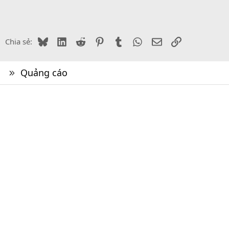
Bluesky
LinkedIn
Reddit
Pinterest
Tumblr
WhatsApp
Email
Link
Chia sẻ:
Quảng cáo