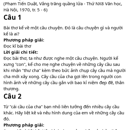
(Phạm Tiến Duật, Vắng trăng quầng lửa - Thứ NX8 Văn học,
Hà Nội, 1970, tr. 5 - 6)
Câu 1
Bài thơ kể về một câu chuyện. Đó là câu chuyện gì và người
kể là ai?
Phương pháp giải:
Đọc kĩ bài thơ
Lời giải chi tiết:
Đọc bài thơ, ta như được nghe một câu chuyện. Người kể
xưng "con", kể cho mẹ nghe chuyện về những cây cầu sau
khi nhận "thư cha" kèm theo bức ảnh chụp cây cầu mà người
cha mới xây xong. Cây cầu của cha gợi lên trong người con
hình ảnh về những cây cầu gắn với bao kỉ niệm đẹp đẽ, thân
thương.
Câu 2
Từ "cái cầu của cha" bạn nhỏ liên tưởng đến nhiều cây cầu
khác. Hãy liệt kê và nêu hình dung của em về những cây cầu
đó.
Phương pháp giải: