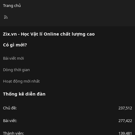
Trang chủ
R
S
S
Zix.vn - Học Vật lí Online chất lượng cao
Có gì mới?
Bài viết mới
Dòng thời gian
Hoạt động mới nhất
Thống kê diễn đàn
Chủ đề
237,512
Bài viết
277,422
Thành viên
139,481