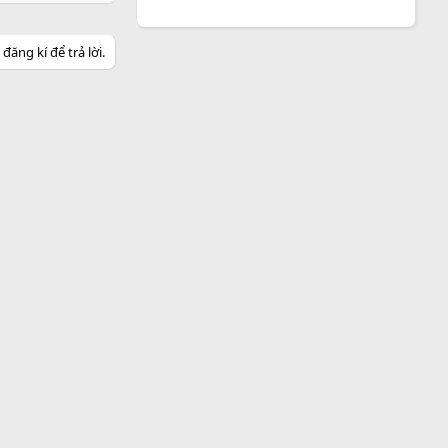
ăng kí để trả lời.