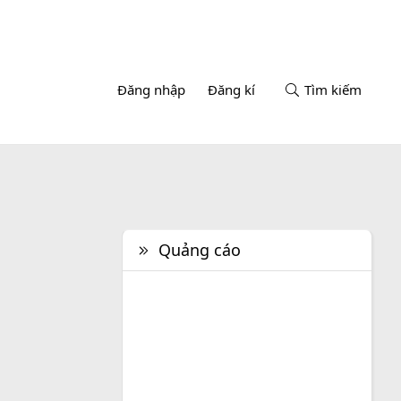
Đăng nhập
Đăng kí
Tìm kiếm
Quảng cáo