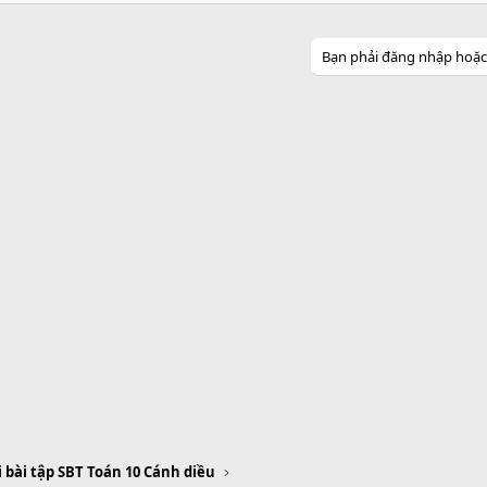
Bạn phải đăng nhập hoặc đ
i bài tập SBT Toán 10 Cánh diều