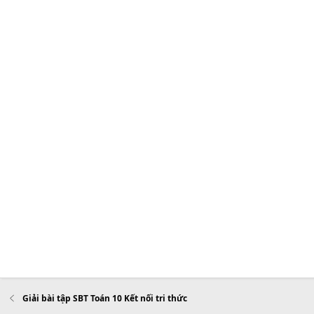
Giải bài tập SBT Toán 10 Kết nối tri thức